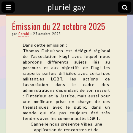
pluriel gay
Émission du 22 octobre 2025
par
Gérald
•
27 octobre 2025
Dans cette émission :
Thomas Dubuisson est délégué régional
de l’association Flag! avec lequel nous
abordons différents sujets liés au
parcours et aux objectifs de Flag! les
rapports parfois difficiles avec certain.es
militant.es LGBT, les actions de
l’association dans le cadre des
administrations dépendant de son ressort
: l’Intérieur et la Justice, mais aussi pour
une meilleure prise en charge de ces
thématiques avec le public, dans un
monde qui n’a pas toujours été très
tendres avec les communautés LGBT.
Cannelle nous présente Vibes, une
application de rencontres et de