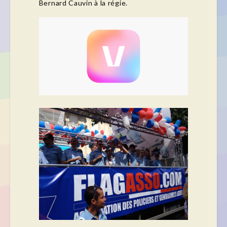
Bernard Cauvin à la régie.