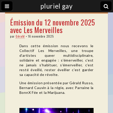
pluriel gay
Émission du 12 novembre 2025
avec Les Merveilles
par
Gérald
•
16 novembre 2025
Dans cette émission nous recevons le
Collectif Les Merveilles, une troupe
d’artistes queer multidisciplinaire,
solidaire et engagée : s’émerveiller, c’est
ne jamais s’habituer, s’émerveiller, c’est
resté éveillé, rester éveiller c’est garder
sa capacité de révolte.
Une émission présentée par Gérald Russo,
Bernard Cauvin à la régie, avec Parraine la
BonnX Fée et la Marijuana.