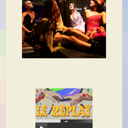
00:00