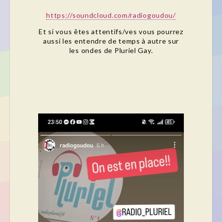
https://soundcloud.com/radiogoudou/
Et si vous êtes attentifs/ves vous pourrez
aussi les entendre de temps à autre sur
les ondes de Pluriel Gay.