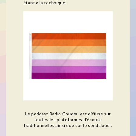
étant à la technique.
Le podcast Radio Goudou est diffusé sur
toutes les plateformes d’écoute
traditionnelles ainsi que sur le sondcloud :