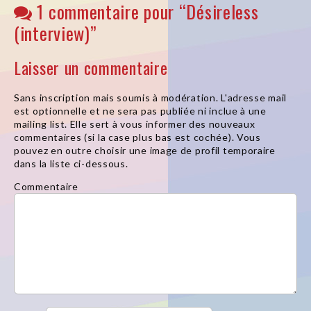
1 commentaire pour “
Désireless
(interview)
”
Laisser un commentaire
Sans inscription mais soumis à modération. L'adresse mail
est optionnelle et ne sera pas publiée ni inclue à une
mailing list. Elle sert à vous informer des nouveaux
commentaires (si la case plus bas est cochée). Vous
pouvez en outre choisir une image de profil temporaire
dans la liste ci-dessous.
Commentaire