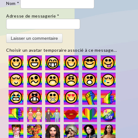
Nom
*
Adresse de messagerie
*
Choisir un avatar temporaire associé à ce message...