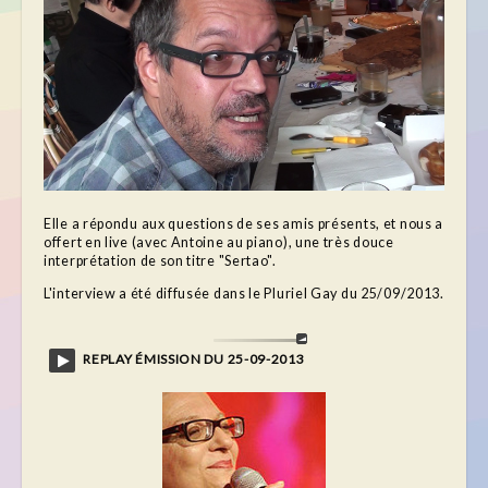
Elle a répondu aux questions de ses amis présents, et nous a
offert en live (avec Antoine au piano), une très douce
interprétation de son titre "Sertao".
L'interview a été diffusée dans le Pluriel Gay du 25/09/2013.
REPLAY ÉMISSION DU 25-09-2013