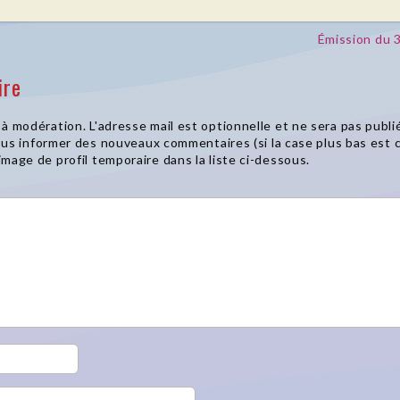
Émission du 
ire
à modération. L'adresse mail est optionnelle et ne sera pas publié
 vous informer des nouveaux commentaires (si la case plus bas est
mage de profil temporaire dans la liste ci-dessous.