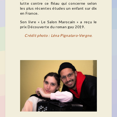
lutte contre ce fléau qui concerne selon
les plus récentes études un enfant sur dix
en France.
Son livre « Le Salon Marocain » a reçu le
prix Découverte du roman gay 2019.
Crédit photo : Léna Pignataro-Vergne.