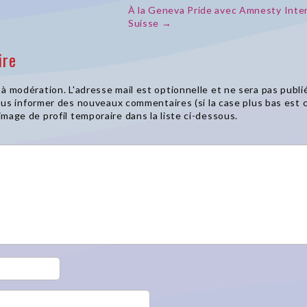
À la Geneva Pride avec Amnesty Inter
Suisse →
ire
à modération. L'adresse mail est optionnelle et ne sera pas publié
 vous informer des nouveaux commentaires (si la case plus bas est
mage de profil temporaire dans la liste ci-dessous.