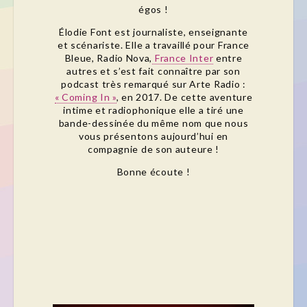
égos !
Élodie Font est journaliste, enseignante
et scénariste. Elle a travaillé pour France
Bleue, Radio Nova,
France Inter
entre
autres et s’est fait connaître par son
podcast très remarqué sur Arte Radio :
« Coming In »
, en 2017. De cette aventure
intime et radiophonique elle a tiré une
bande-dessinée du même nom que nous
vous présentons aujourd’hui en
compagnie de son auteure !
Bonne écoute !