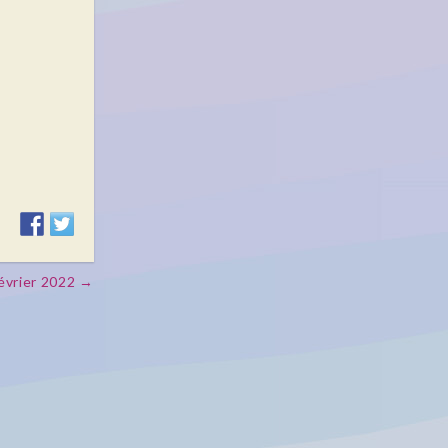
février 2022 →