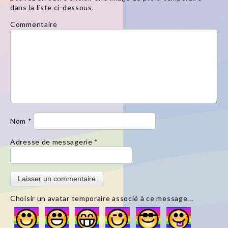
dans la liste ci-dessous.
Commentaire
Nom
*
Adresse de messagerie
*
Choisir un avatar temporaire associé à ce message...