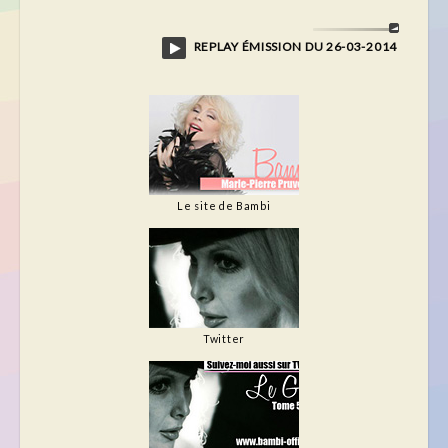
REPLAY ÉMISSION DU 26-03-2014
Le site de Bambi
Twitter