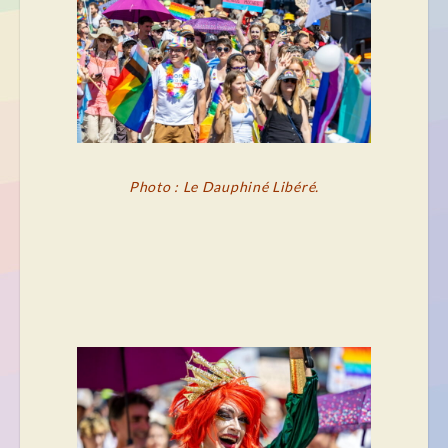
Photo : Le Dauphiné Libéré.