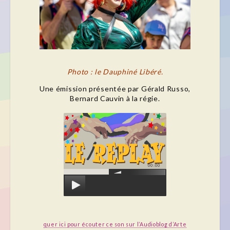
Photo : le Dauphiné Libéré.
Une émission présentée par Gérald Russo,
Bernard Cauvin à la régie.
00:00
quer ici pour écouter ce son sur l’Audioblog d’Arte