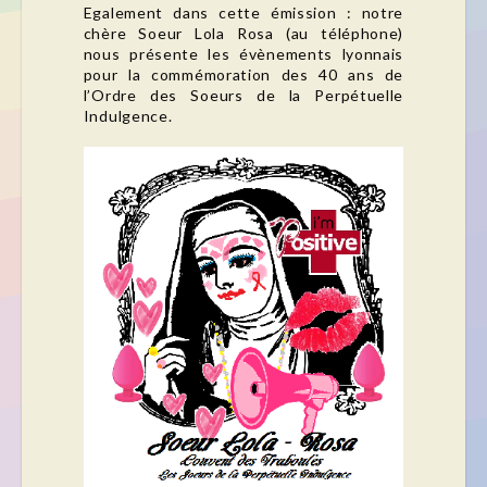
Egalement dans cette émission : notre
chère Soeur Lola Rosa (au téléphone)
nous présente les évènements lyonnais
pour la commémoration des 40 ans de
l’Ordre des Soeurs de la Perpétuelle
Indulgence.