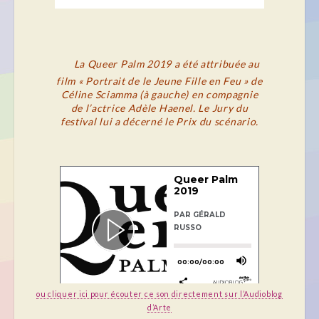
La
Queer Palm 2019 a été attribuée au
film « Portrait de le Jeune Fille en Feu » de
Céline Sciamma (à gauche) en compagnie
de l’actrice Adèle Haenel. Le Jury du
festival lui a décerné le Prix du scénario.
ou cliquer ici pour écouter ce son directement sur l’Audioblog
d’Arte