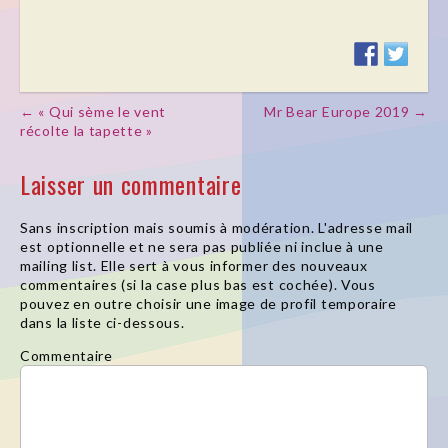
← « Qui sème le vent
Mr Bear Europe 2019 →
Post navigation
récolte la tapette »
Laisser un commentaire
Sans inscription mais soumis à modération. L'adresse mail
est optionnelle et ne sera pas publiée ni inclue à une
mailing list. Elle sert à vous informer des nouveaux
commentaires (si la case plus bas est cochée). Vous
pouvez en outre choisir une image de profil temporaire
dans la liste ci-dessous.
Commentaire