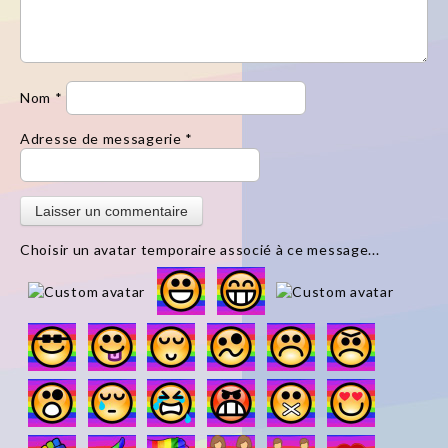
Nom
*
Adresse de messagerie
*
Choisir un avatar temporaire associé à ce message...