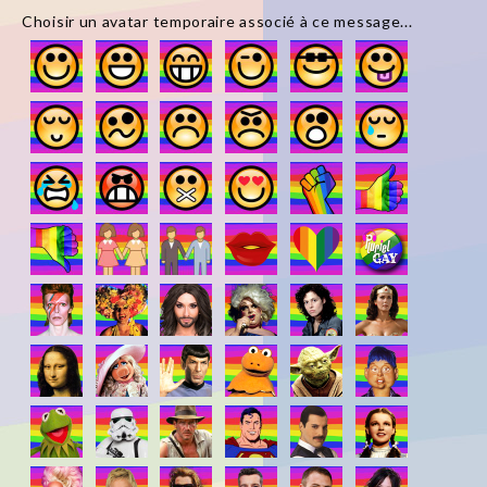
Choisir un avatar temporaire associé à ce message...