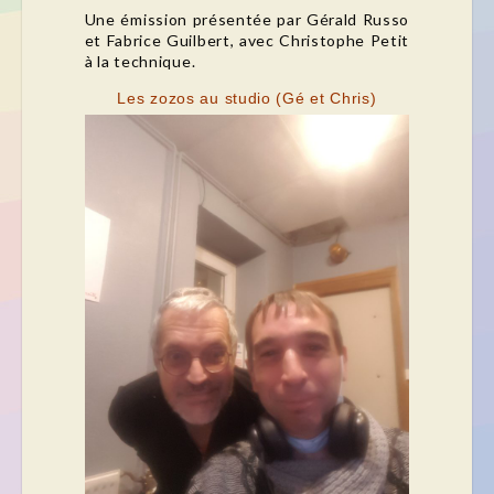
Une émission présentée par Gérald Russo
et Fabrice Guilbert, avec Christophe Petit
à la technique.
Les zozos au studio (Gé et Chris)