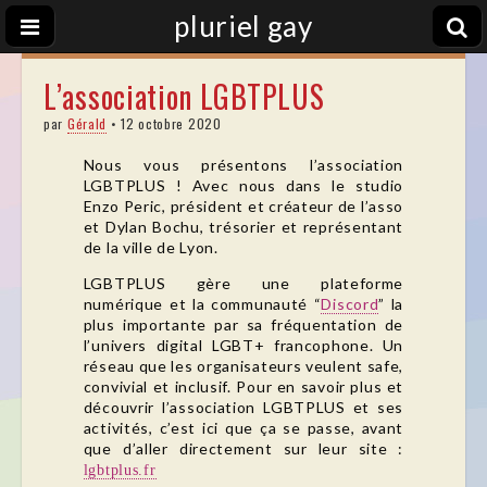
pluriel gay
L’association LGBTPLUS
par
Gérald
•
12 octobre 2020
Nous vous présentons l’association
LGBTPLUS ! Avec nous dans le studio
Enzo Peric, président et créateur de l’asso
et Dylan Bochu, trésorier et représentant
de la ville de Lyon.
LGBTPLUS gère une plateforme
numérique et la communauté “
Discord
” la
plus importante par sa fréquentation de
l’univers digital LGBT+ francophone. Un
réseau que les organisateurs veulent safe,
convivial et inclusif. Pour en savoir plus et
découvrir l’association LGBTPLUS et ses
activités, c’est ici que ça se passe, avant
que d’aller directement sur leur site :
lgbtplus.fr