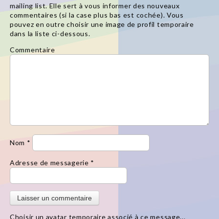
mailing list. Elle sert à vous informer des nouveaux
commentaires (si la case plus bas est cochée). Vous
pouvez en outre choisir une image de profil temporaire
dans la liste ci-dessous.
Commentaire
Nom
*
Adresse de messagerie
*
Choisir un avatar temporaire associé à ce message...