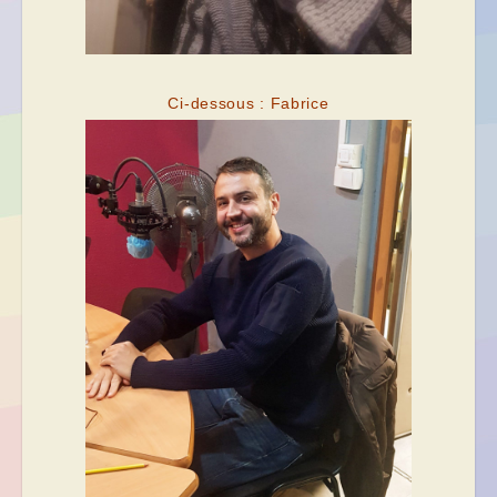
Ci-dessous : Fabrice