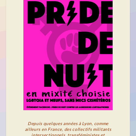
Depuis quelques années à Lyon, comme
ailleurs en France, des collectifs militants
intersectionnels, transféministes et