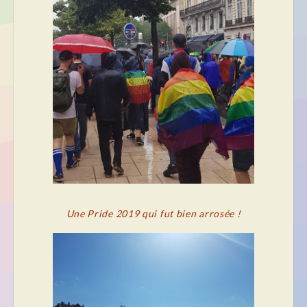
Une Pride 2019 qui fut bien arrosée !