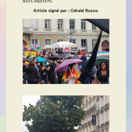
leurs objectifs.
Article signé par : Gérald Russo.