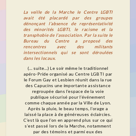
La veille de la Marche le Centre LGBTI
avait été placardé par des groupes
dénonçant l’absence de représentativité
des minorités LGBTI, le racisme et la
transphobie de l’association. Par la suite le
Bureau du Centre a proposé des
rencontres avec des militants
intersectionnels qui se sont déroulées
dans les locaux.
(… suite…) Le soir même le traditionnel
apéro-Pride organisé au Centre LGBTI par
le Forum Gay et Lesbien réunit dans la rue
des Capucins une importante assistance
regroupée dans l’espace de la voie
publique sécurisé pour l’événement
comme chaque année par la Ville de Lyon.
Après la pluie, le beau temps, l’orage a
laissé la place à de généreuses éclaircies.
C’est là que l’on en apprend plus sur ce qui
s’est passé lors de la Marche, notamment
par des témoins et parmi eux des