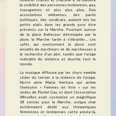
la visibilité des personnes lesbiennes, gay,
transgenres et plus plus plus. Des
associations militantes, des partis
politiques, des syndicats, avaient mis les
petits plats dans les grands pour être
présents sur la Marche. Pourtant autour
de la place Bellecour détrempée par la
pluie, la Marche tarde à s’ébranler… Les
cafés qui environnent la place sont
envahis de marcheurs et de marcheuses à
la recherche d’un abri, tandis que l’orage
redouble de violence et douche tout le
monde.
La musique diffusée par les chars semble
céder du terrain à la violence de l’orage.
Notre amie Maria Ventura qui anime
l’émission « Femmes en Voix » sur les
ondes de Pluriel Gay, et dont l’association
Whoelles avait customisé un magnifique
38 tonnes pour la Marche, unique char
entièrement dédié aux thématiques
féministes et lesbiennes cette année-là,