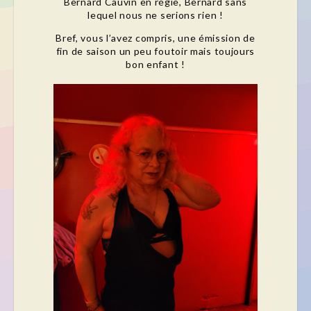
Bernard Cauvin en régie, Bernard sans
lequel nous ne serions rien !
Bref, vous l’avez compris, une émission de
fin de saison un peu foutoir mais toujours
bon enfant !