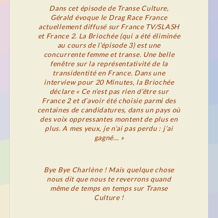
Dans cet épisode de Transe Culture,
Gérald évoque le Drag Race France
actuellement diffusé sur France TV/SLASH
et France 2. La Briochée (qui a été éliminée
au cours de l’épisode 3) est une
concurrente femme et transe. Une belle
fenêtre sur la représentativité de la
transidentité en France. Dans une
interview pour 20 Minutes, la Briochée
déclare « Ce n’est pas rien d’être sur
France 2 et d’avoir été choisie parmi des
centaines de candidatures, dans un pays où
des voix oppressantes montent de plus en
plus. A mes yeux, je n’ai pas perdu : j’ai
gagné… »
Bye Bye Charlène ! Mais quelque chose
nous dit que nous te reverrons quand
même de temps en temps sur Transe
Culture !