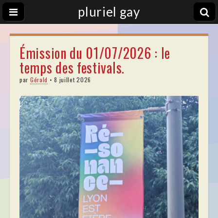
pluriel gay
Émission du 01/07/2026 : le
temps des festivals.
par
Gérald
•
8 juillet 2026