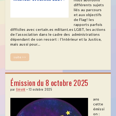
différents sujets
liés au parcours
et aux objectifs
de Flag! les
rapports parfois
difficiles avec certain.es militant.es LGBT, les actions
de l’association dans le cadre des administrations
dépendant de son ressort : l’Intérieur et la Justice,
mais aussi pour…
suite >>
Émission du 8 octobre 2025
par
Gérald
•
13 octobre 2025
ans
cette
émissi
on :