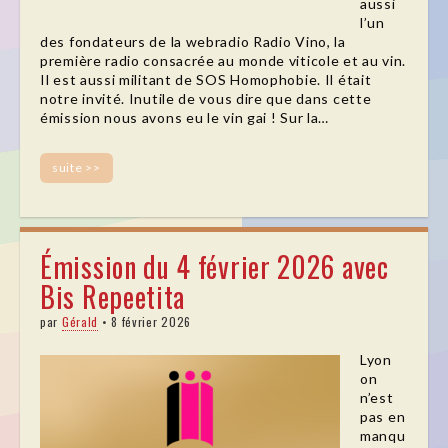
aussi
l’un
des fondateurs de la webradio Radio Vino, la
première radio consacrée au monde viticole et au vin.
Il est aussi militant de SOS Homophobie. Il était
notre invité. Inutile de vous dire que dans cette
émission nous avons eu le vin gai ! Sur la…
suite >>
Émission du 4 février 2026 avec
Bis Repeetita
par
Gérald
•
8 février 2026
Lyon
on
n’est
pas en
manqu